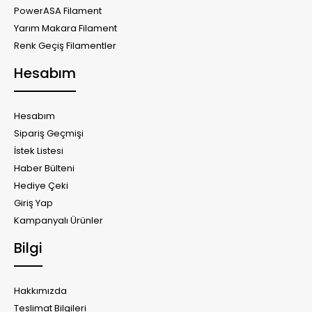
PowerASA Filament
Yarım Makara Filament
Renk Geçiş Filamentler
Hesabım
Hesabım
Sipariş Geçmişi
İstek Listesi
Haber Bülteni
Hediye Çeki
Giriş Yap
Kampanyalı Ürünler
Bilgi
Hakkımızda
Teslimat Bilgileri